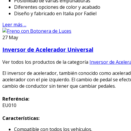
Posibilidad de varias empuñaduras
Diferentes opciones de color y acabado
Diseño y fabricado en Italia por Fadiel
Leer más ...
27
May
Inversor de Acelerador Universal
Ver todos los productos de la categoría
Inversor de Aceler
El inversor de acelerador, también conocido como acelerado
acelerador con el pie izquierdo. El cambio de pedal se efect
cambio de conductor sin tener que cambiar pedales.
Referéncia:
EU010
Características:
Compatible con todos los vehículos.