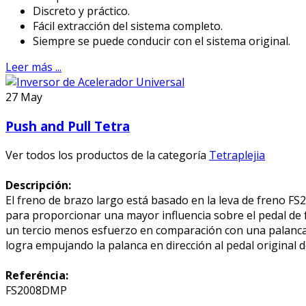
Discreto y práctico.
Fácil extracción del sistema completo.
Siempre se puede conducir con el sistema original.
Leer más ...
27
May
Push and Pull Tetra
Ver todos los productos de la categoría
Tetraplejia
Descripción:
El freno de brazo largo está basado en la leva de freno FS
para proporcionar una mayor influencia sobre el pedal de
un tercio menos esfuerzo en comparación con una palanca 
logra empujando la palanca en dirección al pedal original d
Referéncia:
FS2008DMP