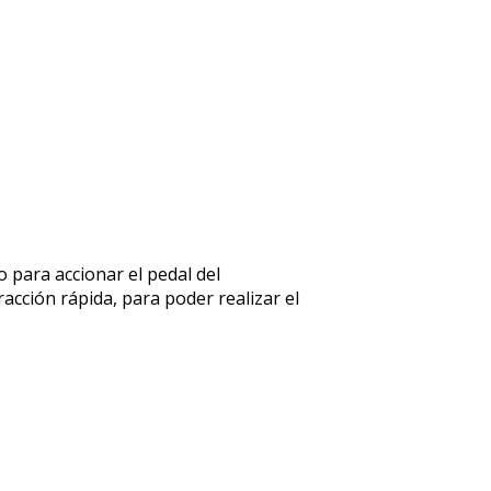
 para accionar el pedal del
racción rápida, para poder realizar el