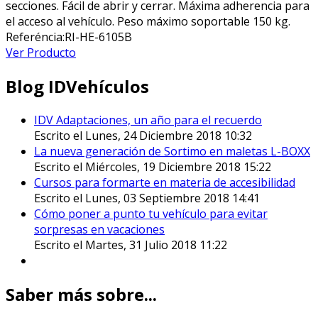
secciones. Fácil de abrir y cerrar. Máxima adherencia para
el acceso al vehículo. Peso máximo soportable 150 kg.
Referéncia:RI-HE-6105B
Ver Producto
Blog IDVehículos
IDV Adaptaciones, un año para el recuerdo
Escrito el Lunes, 24 Diciembre 2018 10:32
La nueva generación de Sortimo en maletas L-BOXX
Escrito el Miércoles, 19 Diciembre 2018 15:22
Cursos para formarte en materia de accesibilidad
Escrito el Lunes, 03 Septiembre 2018 14:41
Cómo poner a punto tu vehículo para evitar
sorpresas en vacaciones
Escrito el Martes, 31 Julio 2018 11:22
Saber más sobre...