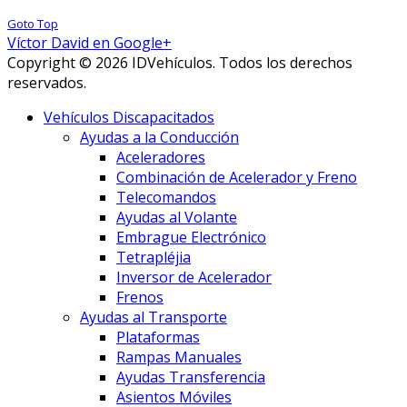
Goto Top
Víctor David en Google+
Copyright © 2026 IDVehículos. Todos los derechos
reservados.
Vehículos Discapacitados
Ayudas a la Conducción
Aceleradores
Combinación de Acelerador y Freno
Telecomandos
Ayudas al Volante
Embrague Electrónico
Tetrapléjia
Inversor de Acelerador
Frenos
Ayudas al Transporte
Plataformas
Rampas Manuales
Ayudas Transferencia
Asientos Móviles