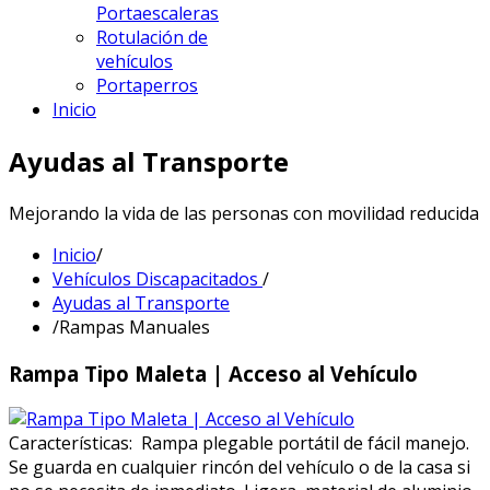
Portaescaleras
Rotulación de
vehículos
Portaperros
Inicio
Ayudas al Transporte
Mejorando la vida de las personas con movilidad reducida
Inicio
/
Vehículos Discapacitados
/
Ayudas al Transporte
/
Rampas Manuales
Rampa Tipo Maleta | Acceso al Vehículo
Características: Rampa plegable portátil de fácil manejo.
Se guarda en cualquier rincón del vehículo o de la casa si