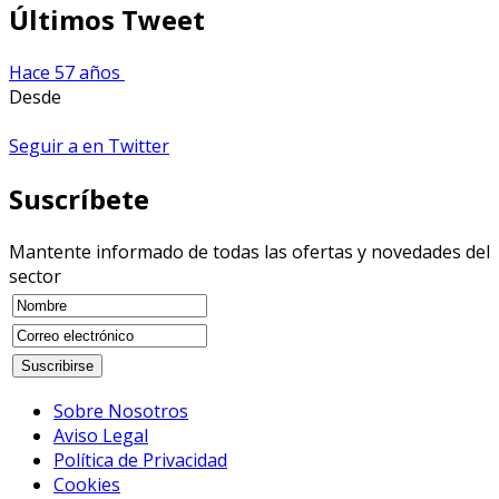
Últimos Tweet
Hace 57 años
Desde
Seguir a en Twitter
Suscríbete
Mantente informado de todas las ofertas y novedades del
sector
Sobre Nosotros
Aviso Legal
Política de Privacidad
Cookies