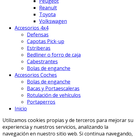
Peugeot
Reanult
Toyota
Volkswagen
Accesorios 4x4
Defensas
Capotas Pick-up
Estriberas
Bedliner o forro de caja
Cabestrantes
Bolas de enganche
Accesorios Coches
Bolas de enganche
Bacas y Portaescaleras
Rotulación de vehículos
Portaperros
Inicio
Utilizamos cookies propias y de terceros para mejorar su
experiencia y nuestros servicios, analizando la
navegación en nuestro sitio web. Si continua navegando,