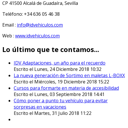
CP 41500 Alcalá de Guadaíra, Sevilla
Teléfono: +34 636 05 46 38
Email :
info@idvehiculos.com
Web :
www.idvehiculos.com
Lo último que te contamos...
IDV Adaptaciones, un año para el recuerdo
Escrito el Lunes, 24 Diciembre 2018 10:32
La nueva generación de Sortimo en maletas L-BOXX
Escrito el Miércoles, 19 Diciembre 2018 15:22
Cursos para formarte en materia de accesibilidad
Escrito el Lunes, 03 Septiembre 2018 14:41
Cómo poner a punto tu vehículo para evitar
sorpresas en vacaciones
Escrito el Martes, 31 Julio 2018 11:22