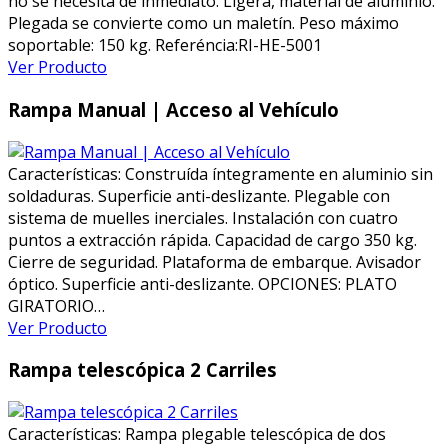
no se necesita de inmediato. Ligera, material de aluminio.
Plegada se convierte como un maletín. Peso máximo
soportable: 150 kg. Referéncia:RI-HE-5001
Ver Producto
Rampa Manual | Acceso al Vehículo
Características: Construída íntegramente en aluminio sin
soldaduras. Superficie anti-deslizante. Plegable con
sistema de muelles inerciales. Instalación con cuatro
puntos a extracción rápida. Capacidad de cargo 350 kg.
Cierre de seguridad. Plataforma de embarque. Avisador
óptico. Superficie anti-deslizante. OPCIONES: PLATO
GIRATORIO…
Ver Producto
Rampa telescópica 2 Carriles
Características: Rampa plegable telescópica de dos