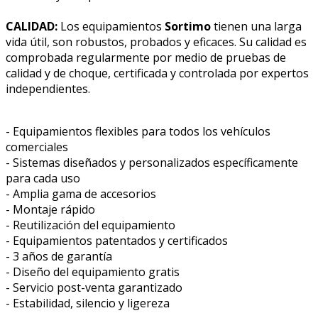
CALIDAD:
Los equipamientos
Sortimo
tienen una larga
vida útil, son robustos, probados y eficaces. Su calidad es
comprobada regularmente por medio de pruebas de
calidad y de choque, certificada y controlada por expertos
independientes.
- Equipamientos flexibles para todos los vehículos
comerciales
- Sistemas diseñados y personalizados específicamente
para cada uso
- Amplia gama de accesorios
- Montaje rápido
- Reutilización del equipamiento
- Equipamientos patentados y certificados
- 3 años de garantía
- Diseño del equipamiento gratis
- Servicio post-venta garantizado
- Estabilidad, silencio y ligereza