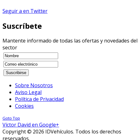
Seguir a en Twitter
Suscríbete
Mantente informado de todas las ofertas y novedades del
sector
Sobre Nosotros
Aviso Legal
Política de Privacidad
Cookies
Goto Top
Víctor David en Google+
Copyright © 2026 IDVehículos. Todos los derechos
reservados.