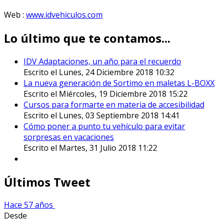
Web :
www.idvehiculos.com
Lo último que te contamos...
IDV Adaptaciones, un año para el recuerdo
Escrito el Lunes, 24 Diciembre 2018 10:32
La nueva generación de Sortimo en maletas L-BOXX
Escrito el Miércoles, 19 Diciembre 2018 15:22
Cursos para formarte en materia de accesibilidad
Escrito el Lunes, 03 Septiembre 2018 14:41
Cómo poner a punto tu vehículo para evitar
sorpresas en vacaciones
Escrito el Martes, 31 Julio 2018 11:22
Últimos Tweet
Hace 57 años
Desde