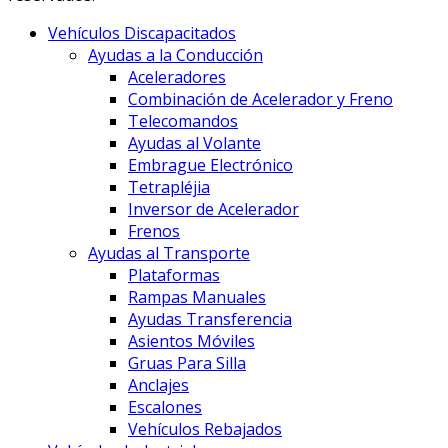
Vehículos Discapacitados
Ayudas a la Conducción
Aceleradores
Combinación de Acelerador y Freno
Telecomandos
Ayudas al Volante
Embrague Electrónico
Tetrapléjia
Inversor de Acelerador
Frenos
Ayudas al Transporte
Plataformas
Rampas Manuales
Ayudas Transferencia
Asientos Móviles
Gruas Para Silla
Anclajes
Escalones
Vehículos Rebajados