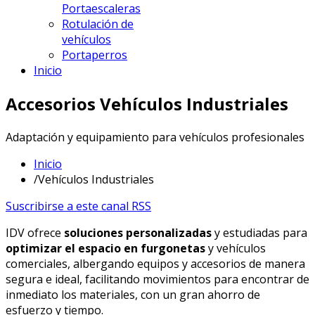
Portaescaleras
Rotulación de
vehículos
Portaperros
Inicio
Accesorios Vehículos Industriales
Adaptación y equipamiento para vehículos profesionales
Inicio
/
Vehículos Industriales
Suscribirse a este canal RSS
IDV ofrece
soluciones personalizadas
y estudiadas para
optimizar el espacio en furgonetas
y vehículos
comerciales, albergando equipos y accesorios de manera
segura e ideal, facilitando movimientos para encontrar de
inmediato los materiales, con un gran ahorro de
esfuerzo y tiempo.