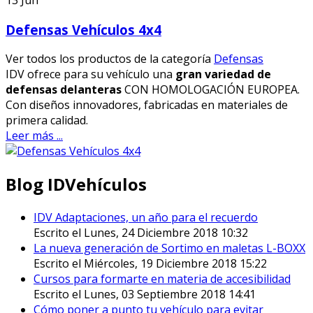
Defensas Vehículos 4x4
Ver todos los productos de la categoría
Defensas
IDV ofrece para su vehículo una
gran variedad de
defensas delanteras
CON HOMOLOGACIÓN EUROPEA.
Con diseños innovadores, fabricadas en materiales de
primera calidad.
Leer más ...
Blog IDVehículos
IDV Adaptaciones, un año para el recuerdo
Escrito el Lunes, 24 Diciembre 2018 10:32
La nueva generación de Sortimo en maletas L-BOXX
Escrito el Miércoles, 19 Diciembre 2018 15:22
Cursos para formarte en materia de accesibilidad
Escrito el Lunes, 03 Septiembre 2018 14:41
Cómo poner a punto tu vehículo para evitar