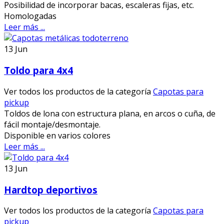
Posibilidad de incorporar bacas, escaleras fijas, etc.
Homologadas
Leer más ...
13
Jun
Toldo para 4x4
Ver todos los productos de la categoría
Capotas para
pickup
Toldos de lona con estructura plana, en arcos o cuña, de
fácil montaje/desmontaje.
Disponible en varios colores
Leer más ...
13
Jun
Hardtop deportivos
Ver todos los productos de la categoría
Capotas para
pickup