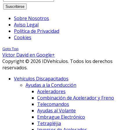
Sobre Nosotros
Aviso Legal
Política de Privacidad
Cookies
Goto Top
Víctor David en Google+
Copyright © 2026 IDVehículos. Todos los derechos
reservados.
Vehículos Discapacitados
Ayudas a la Conducción
Aceleradores
Combinación de Acelerador y Freno
Telecomandos
Ayudas al Volante
Embrague Electrónico
Tetrapléjia
Inversor de Acelerador