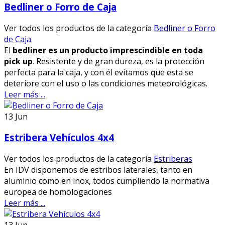
Bedliner o Forro de Caja
Ver todos los productos de la categoría
Bedliner o Forro
de Caja
El
bedliner es un producto imprescindible en toda
pick up
. Resistente y de gran dureza, es la protección
perfecta para la caja, y con él evitamos que esta se
deteriore con el uso o las condiciones meteorológicas.
Leer más ...
13
Jun
Estribera Vehículos 4x4
Ver todos los productos de la categoría
Estriberas
En IDV disponemos de estribos laterales, tanto en
aluminio como en inox, todos cumpliendo la normativa
europea de homologaciones
Leer más ...
13
Jun