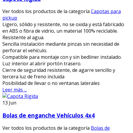
Ver todos los productos de la categoría
Capotas para
pickup
Ligero, sólido y resistente, no se oxida y está fabricado
en ABS o fibra de vidrio, un material 100% reciclable.
Resistente al agua.
Sencilla instalación mediante pinzas sin necesidad de
perforar el vehículo.
Compatible para montaje con y sin bedliner instalado.
Luz interior al abrir portón trasero.
Cierre de seguridad resistente, de agarre sencillo y
tercera luz de freno incluida
Posibilidad de llevar o no ventanas laterales
Leer más ...
13
Jun
Bolas de enganche Vehículos 4x4
Ver todos los productos de la categoría
Bolas de