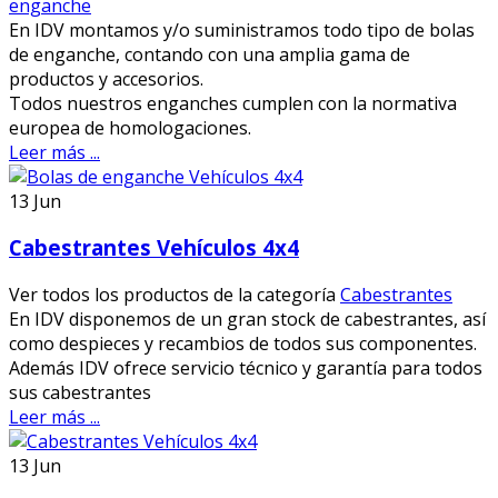
enganche
En IDV montamos y/o suministramos todo tipo de bolas
de enganche, contando con una amplia gama de
productos y accesorios.
Todos nuestros enganches cumplen con la normativa
europea de homologaciones.
Leer más ...
13
Jun
Cabestrantes Vehículos 4x4
Ver todos los productos de la categoría
Cabestrantes
En IDV disponemos de un gran stock de cabestrantes, así
como despieces y recambios de todos sus componentes.
Además IDV ofrece servicio técnico y garantía para todos
sus cabestrantes
Leer más ...
13
Jun