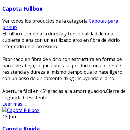
Capota Fullbox
Ver todos los productos de la categoría
Capotas para
pickup
El fullbox combina la dureza y funcionalidad de una
cubierta plana con un estilizado arco en fibra de vidrio
integrado en el accesorio.
Fabricado en fibra de vidrio con estructura en forma de
panal de abeja, lo que aporta al producto una increible
resistencia y dureza al mismo tiempo que lo hace ligero,
con un peso de únicamente 45kg incluyendo el arco.
Apertura fácil en 45º gracias a la amortiguación.Cierre de
seguridad resistente
Leer más ...
13
Jun
Capota Rígida