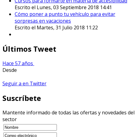
Cursos para formarte en materia de accesibilidad
Escrito el Lunes, 03 Septiembre 2018 14:41
Cómo poner a punto tu vehículo para evitar
sorpresas en vacaciones
Escrito el Martes, 31 Julio 2018 11:22
Últimos Tweet
Hace 57 años
Desde
Seguir a en Twitter
Suscríbete
Mantente informado de todas las ofertas y novedades del
sector