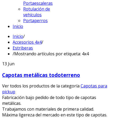
Portaescaleras
Rotulación de
vehículos
Portaperros
Inicio
Inicio
/
Accesorios 4x4
/
Estriberas
/
Mostrando artículos por etiqueta: 4x4
13
Jun
Capotas metálicas todoterreno
Ver todos los productos de la categoría
Capotas para
pickup
Fabricación bajo pedido de todo tipo de capotas
metálicas.
Trabajamos con materiales de primera calidad.
Máxima ligereza del mercado en este tipo de capotas.