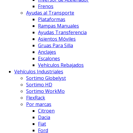
Frenos
Ayudas al Transporte
Plataformas
Rampas Manuales
Ayudas Transferencia
Asientos Móviles
Gruas Para Silla
Anclajes
Escalones
Vehículos Rebajados
Vehículos Industriales
Sortimo Globelyst
Sortimo HD
Sortimo WorkMo
FlexRack
Por marcas
Citroen
Dacia
Fiat
Ford