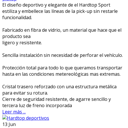
El diseño deportivo y elegante de el Hardtop Sport
estiliza y embellece las líneas de la pick-up sin restarle
funcionalidad.
Fabricado en fibra de vidrio, un material que hace que el
producto sea
ligero y resistente.
Sencilla instalación sin necesidad de perforar el vehículo.
Protección total para todo lo que queramos transportar
hasta en las condiciones metereológicas mas extremas.
Cristal trasero reforzado con una estructura metálica
para evitar su rotura.
Cierre de seguridad resistente, de agarre sencillo y
tercera luz de freno incorporada
Leer más ...
13
Jun