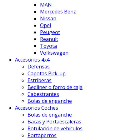
MAN
Mercedes Benz
Nissan
Opel
Peugeot
Reanult
Toyota
Volkswagen
Accesorios 4x4
Defensas
Capotas Pick-up
Estriberas
Bedliner o forro de caja
Cabestrantes
Bolas de enganche
Accesorios Coches
Bolas de enganche
Bacas y Portaescaleras
Rotulación de vehículos
Portaperros