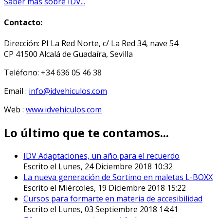
Saber más sobre IDV...
Contacto:
Dirección: PI La Red Norte, c/ La Red 34, nave 54
CP 41500 Alcalá de Guadaíra, Sevilla
Teléfono: +34 636 05 46 38
Email :
info@idvehiculos.com
Web :
www.idvehiculos.com
Lo último que te contamos...
IDV Adaptaciones, un año para el recuerdo
Escrito el Lunes, 24 Diciembre 2018 10:32
La nueva generación de Sortimo en maletas L-BOXX
Escrito el Miércoles, 19 Diciembre 2018 15:22
Cursos para formarte en materia de accesibilidad
Escrito el Lunes, 03 Septiembre 2018 14:41