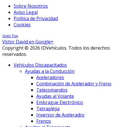
Sobre Nosotros
Aviso Legal
Política de Privacidad
Cookies
Goto Top
Víctor David en Google+
Copyright © 2026 IDVehículos. Todos los derechos
reservados.
Vehículos Discapacitados
Ayudas a la Conducción
Aceleradores
Combinación de Acelerador y Freno
Telecomandos
Ayudas al Volante
Embrague Electrónico
Tetrapléjia
Inversor de Acelerador
Frenos