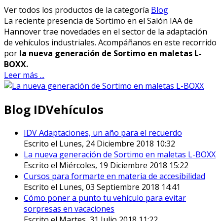
Ver todos los productos de la categoría
Blog
La reciente presencia de Sortimo en el Salón IAA de
Hannover trae novedades en el sector de la adaptación
de vehículos industriales. Acompáñanos en este recorrido
por
la nueva generación de Sortimo en maletas L-
BOXX.
Leer más ...
Blog IDVehículos
IDV Adaptaciones, un año para el recuerdo
Escrito el Lunes, 24 Diciembre 2018 10:32
La nueva generación de Sortimo en maletas L-BOXX
Escrito el Miércoles, 19 Diciembre 2018 15:22
Cursos para formarte en materia de accesibilidad
Escrito el Lunes, 03 Septiembre 2018 14:41
Cómo poner a punto tu vehículo para evitar
sorpresas en vacaciones
Escrito el Martes, 31 Julio 2018 11:22