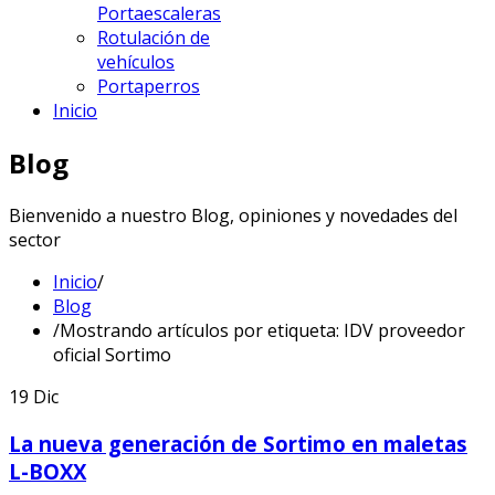
Portaescaleras
Rotulación de
vehículos
Portaperros
Inicio
Blog
Bienvenido a nuestro Blog, opiniones y novedades del
sector
Inicio
/
Blog
/
Mostrando artículos por etiqueta: IDV proveedor
oficial Sortimo
19
Dic
La nueva generación de Sortimo en maletas
L-BOXX