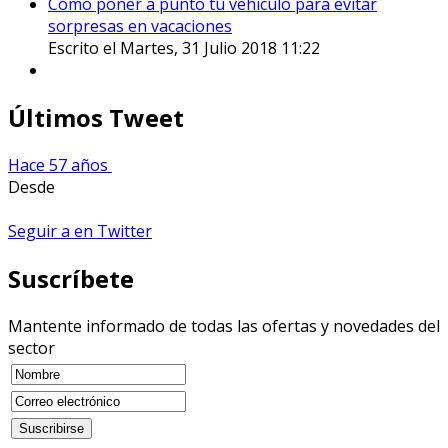
Cómo poner a punto tu vehículo para evitar
sorpresas en vacaciones
Escrito el Martes, 31 Julio 2018 11:22
Últimos Tweet
Hace 57 años
Desde
Seguir a en Twitter
Suscríbete
Mantente informado de todas las ofertas y novedades del
sector