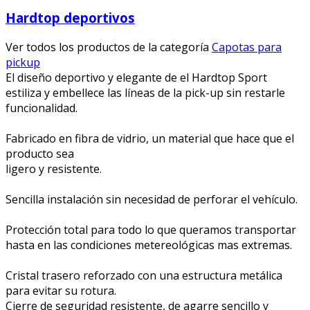
Hardtop deportivos
Ver todos los productos de la categoría
Capotas para
pickup
El diseño deportivo y elegante de el Hardtop Sport
estiliza y embellece las líneas de la pick-up sin restarle
funcionalidad.
Fabricado en fibra de vidrio, un material que hace que el
producto sea
ligero y resistente.
Sencilla instalación sin necesidad de perforar el vehículo.
Protección total para todo lo que queramos transportar
hasta en las condiciones metereológicas mas extremas.
Cristal trasero reforzado con una estructura metálica
para evitar su rotura.
Cierre de seguridad resistente, de agarre sencillo y