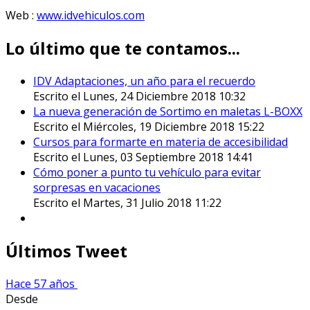
Web :
www.idvehiculos.com
Lo último que te contamos...
IDV Adaptaciones, un año para el recuerdo
Escrito el Lunes, 24 Diciembre 2018 10:32
La nueva generación de Sortimo en maletas L-BOXX
Escrito el Miércoles, 19 Diciembre 2018 15:22
Cursos para formarte en materia de accesibilidad
Escrito el Lunes, 03 Septiembre 2018 14:41
Cómo poner a punto tu vehículo para evitar
sorpresas en vacaciones
Escrito el Martes, 31 Julio 2018 11:22
Últimos Tweet
Hace 57 años
Desde