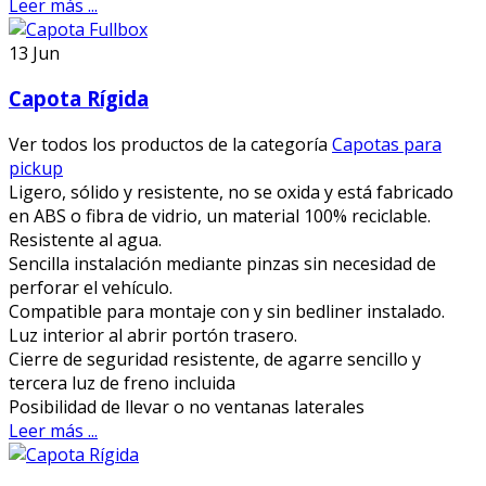
Leer más ...
13
Jun
Capota Rígida
Ver todos los productos de la categoría
Capotas para
pickup
Ligero, sólido y resistente, no se oxida y está fabricado
en ABS o fibra de vidrio, un material 100% reciclable.
Resistente al agua.
Sencilla instalación mediante pinzas sin necesidad de
perforar el vehículo.
Compatible para montaje con y sin bedliner instalado.
Luz interior al abrir portón trasero.
Cierre de seguridad resistente, de agarre sencillo y
tercera luz de freno incluida
Posibilidad de llevar o no ventanas laterales
Leer más ...