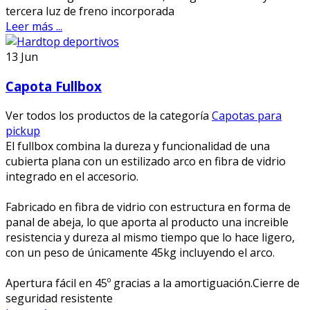
tercera luz de freno incorporada
Leer más ...
13
Jun
Capota Fullbox
Ver todos los productos de la categoría
Capotas para
pickup
El fullbox combina la dureza y funcionalidad de una
cubierta plana con un estilizado arco en fibra de vidrio
integrado en el accesorio.
Fabricado en fibra de vidrio con estructura en forma de
panal de abeja, lo que aporta al producto una increible
resistencia y dureza al mismo tiempo que lo hace ligero,
con un peso de únicamente 45kg incluyendo el arco.
Apertura fácil en 45º gracias a la amortiguación.Cierre de
seguridad resistente