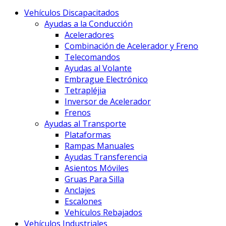
Vehículos Discapacitados
Ayudas a la Conducción
Aceleradores
Combinación de Acelerador y Freno
Telecomandos
Ayudas al Volante
Embrague Electrónico
Tetrapléjia
Inversor de Acelerador
Frenos
Ayudas al Transporte
Plataformas
Rampas Manuales
Ayudas Transferencia
Asientos Móviles
Gruas Para Silla
Anclajes
Escalones
Vehículos Rebajados
Vehículos Industriales