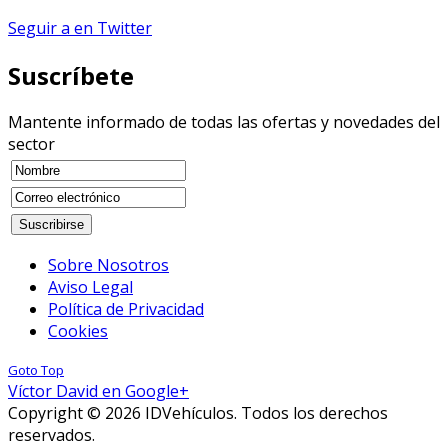
Seguir a en Twitter
Suscríbete
Mantente informado de todas las ofertas y novedades del
sector
Sobre Nosotros
Aviso Legal
Política de Privacidad
Cookies
Goto Top
Víctor David en Google+
Copyright © 2026 IDVehículos. Todos los derechos
reservados.