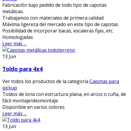
Fabricación bajo pedido de todo tipo de capotas
metálicas.
Trabajamos con materiales de primera calidad.
Máxima ligereza del mercado en este tipo de capotas.
Posibilidad de incorporar bacas, escaleras fijas, etc.
Homologadas
Leer más ...
13
Jun
Toldo para 4x4
Ver todos los productos de la categoría
Capotas para
pickup
Toldos de lona con estructura plana, en arcos o cuña, de
fácil montaje/desmontaje.
Disponible en varios colores
Leer más ...
13
Jun