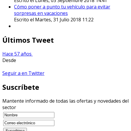
Escrito el Lunes, 03 Septiembre 2018 14:41
Cómo poner a punto tu vehículo para evitar
sorpresas en vacaciones
Escrito el Martes, 31 Julio 2018 11:22
Últimos Tweet
Hace 57 años
Desde
Seguir a en Twitter
Suscríbete
Mantente informado de todas las ofertas y novedades del
sector