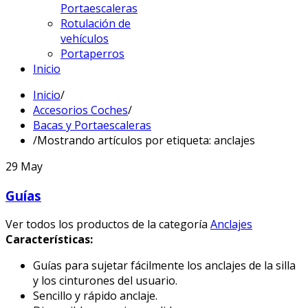
Portaescaleras
Rotulación de
vehículos
Portaperros
Inicio
Inicio
/
Accesorios Coches
/
Bacas y Portaescaleras
/
Mostrando artículos por etiqueta: anclajes
29
May
Guías
Ver todos los productos de la categoría
Anclajes
Características:
Guías para sujetar fácilmente los anclajes de la silla
y los cinturones del usuario.
Sencillo y rápido anclaje.