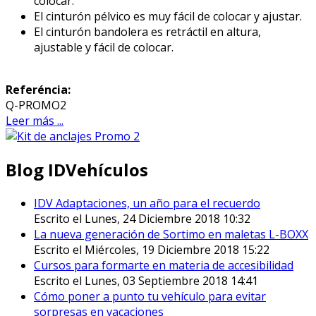
colocar.
El cinturón pélvico es muy fácil de colocar y ajustar.
El cinturón bandolera es retráctil en altura,
ajustable y fácil de colocar.
Referéncia:
Q-PROMO2
Leer más ...
Blog IDVehículos
IDV Adaptaciones, un año para el recuerdo
Escrito el Lunes, 24 Diciembre 2018 10:32
La nueva generación de Sortimo en maletas L-BOXX
Escrito el Miércoles, 19 Diciembre 2018 15:22
Cursos para formarte en materia de accesibilidad
Escrito el Lunes, 03 Septiembre 2018 14:41
Cómo poner a punto tu vehículo para evitar
sorpresas en vacaciones