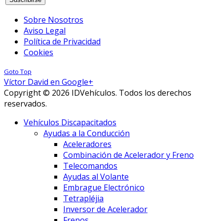
Sobre Nosotros
Aviso Legal
Política de Privacidad
Cookies
Goto Top
Víctor David en Google+
Copyright © 2026 IDVehículos. Todos los derechos
reservados.
Vehículos Discapacitados
Ayudas a la Conducción
Aceleradores
Combinación de Acelerador y Freno
Telecomandos
Ayudas al Volante
Embrague Electrónico
Tetrapléjia
Inversor de Acelerador
Frenos