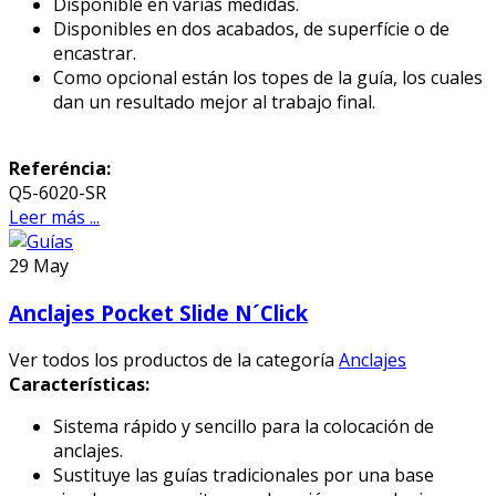
Disponible en varias medidas.
Disponibles en dos acabados, de superfície o de
encastrar.
Como opcional están los topes de la guía, los cuales
dan un resultado mejor al trabajo final.
Referéncia:
Q5-6020-SR
Leer más ...
29
May
Anclajes Pocket Slide N´Click
Ver todos los productos de la categoría
Anclajes
Características:
Sistema rápido y sencillo para la colocación de
anclajes.
Sustituye las guías tradicionales por una base