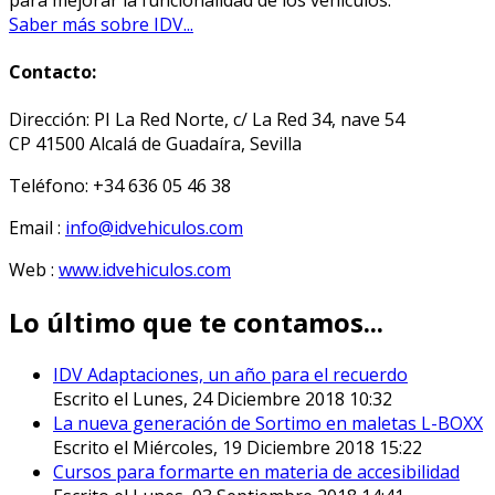
Saber más sobre IDV...
Contacto:
Dirección: PI La Red Norte, c/ La Red 34, nave 54
CP 41500 Alcalá de Guadaíra, Sevilla
Teléfono: +34 636 05 46 38
Email :
info@idvehiculos.com
Web :
www.idvehiculos.com
Lo último que te contamos...
IDV Adaptaciones, un año para el recuerdo
Escrito el Lunes, 24 Diciembre 2018 10:32
La nueva generación de Sortimo en maletas L-BOXX
Escrito el Miércoles, 19 Diciembre 2018 15:22
Cursos para formarte en materia de accesibilidad