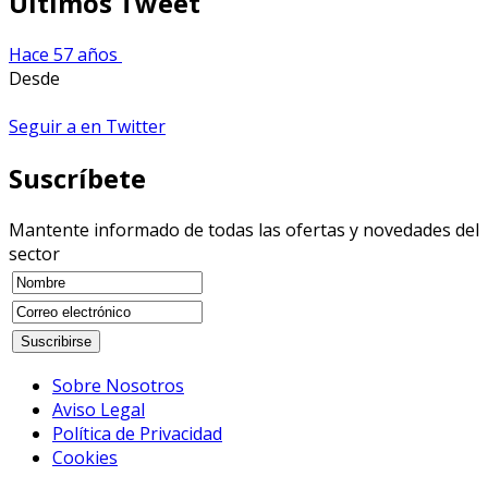
Últimos Tweet
Hace 57 años
Desde
Seguir a en Twitter
Suscríbete
Mantente informado de todas las ofertas y novedades del
sector
Sobre Nosotros
Aviso Legal
Política de Privacidad
Cookies