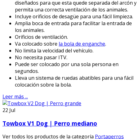
diseñados para que esta quede separada del arcón y
permita una correcta ventilación de los animales.
Incluye orificios de desagüe para una fácil limpieza.
Amplia boca de entrada para facilitar la entrada de
los animales.
Orificios de ventilación.
Va colocado sobre
la bola de enganche
.
No limita la velocidad del vehículo.
No necesita pasar ITV.
Puede ser colocado por una sola persona en
segundos.
Lleva un sistema de ruedas abatibles para una fácil
colocación sobre la bola.
Leer más ...
22
Jul
Towbox V1 Dog | Perro mediano
Ver todos los productos de la categoría
Portaperros