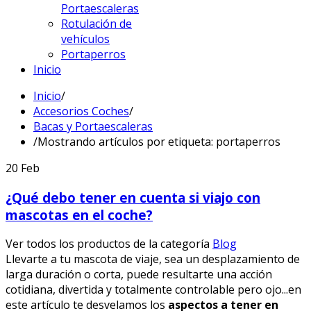
Portaescaleras
Rotulación de
vehículos
Portaperros
Inicio
Inicio
/
Accesorios Coches
/
Bacas y Portaescaleras
/
Mostrando artículos por etiqueta: portaperros
20
Feb
¿Qué debo tener en cuenta si viajo con
mascotas en el coche?
Ver todos los productos de la categoría
Blog
Llevarte a tu mascota de viaje, sea un desplazamiento de
larga duración o corta, puede resultarte una acción
cotidiana, divertida y totalmente controlable pero ojo...en
este artículo te desvelamos los
aspectos a tener en