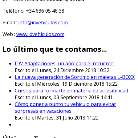
Teléfono: +34 636 05 46 38
Email :
info@idvehiculos.com
Web :
www.idvehiculos.com
Lo último que te contamos...
IDV Adaptaciones, un año para el recuerdo
Escrito el Lunes, 24 Diciembre 2018 10:32
La nueva generación de Sortimo en maletas L-BOXX
Escrito el Miércoles, 19 Diciembre 2018 15:22
Cursos para formarte en materia de accesibilidad
Escrito el Lunes, 03 Septiembre 2018 14:41
Cómo poner a punto tu vehículo para evitar
sorpresas en vacaciones
Escrito el Martes, 31 Julio 2018 11:22