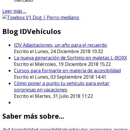
Leer más ...
Blog IDVehículos
IDV Adaptaciones, un año para el recuerdo
Escrito el Lunes, 24 Diciembre 2018 10:32
La nueva generación de Sortimo en maletas L-BOXX
Escrito el Miércoles, 19 Diciembre 2018 15:22
Cursos para formarte en materia de accesibilidad
Escrito el Lunes, 03 Septiembre 2018 14:41
Cómo poner a punto tu vehículo para evitar
sorpresas en vacaciones
Escrito el Martes, 31 Julio 2018 11:22
Saber más sobre...
4x4
Accesibilidad
accesibilidad vehiculos
accesorios
acceso