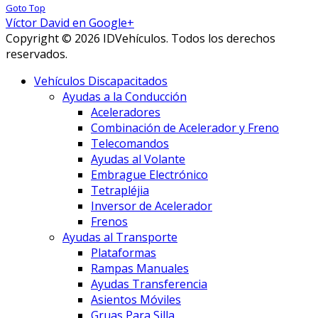
Goto Top
Víctor David en Google+
Copyright © 2026 IDVehículos. Todos los derechos
reservados.
Vehículos Discapacitados
Ayudas a la Conducción
Aceleradores
Combinación de Acelerador y Freno
Telecomandos
Ayudas al Volante
Embrague Electrónico
Tetrapléjia
Inversor de Acelerador
Frenos
Ayudas al Transporte
Plataformas
Rampas Manuales
Ayudas Transferencia
Asientos Móviles
Gruas Para Silla