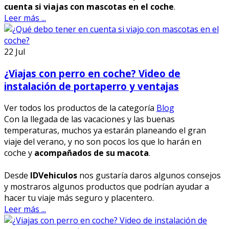
cuenta si viajas con mascotas en el coche
.
Leer más ...
22
Jul
¿Viajas con perro en coche? Video de
instalación de portaperro y ventajas
Ver todos los productos de la categoría
Blog
Con la llegada de las vacaciones y las buenas
temperaturas, muchos ya estarán planeando el gran
viaje del verano, y no son pocos los que lo harán en
coche y
acompañados de su macota
.
Desde
IDVehiculos
nos gustaría daros algunos consejos
y mostraros algunos productos que podrían ayudar a
hacer tu viaje más seguro y placentero.
Leer más ...