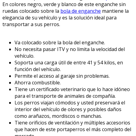
En colores negro, verde y blanco de este enganche sin
ruedas colocado sobre la
bola de enganche
mantiene la
elegancia de su vehículo y es la solución ideal para
transportar a sus perros.
Va colocado sobre la bola del enganche.
No necesita pasar ITV y no limita la velocidad del
vehículo.
Soporta una carga útil de entre 41 y 54 kilos, en
función del vehículo.
Permite el acceso al garaje sin problemas.
Ahorra combustible.
Tiene un certificado veterinario que lo hace idóneo
para el transporte de animales de compañía.
Los perros viajan cómodos y usted preservará el
interior del vehículo de olores y posibles daños
como arañazos, mordiscos o manchas.
Tiene orificios de ventilación y múltiples accesorios
que hacen de este portaperros el más completo del
mercado.