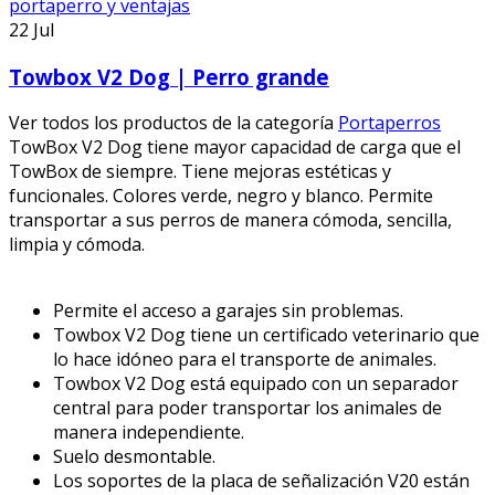
22
Jul
Towbox V2 Dog | Perro grande
Ver todos los productos de la categoría
Portaperros
TowBox V2 Dog tiene mayor capacidad de carga que el
TowBox de siempre. Tiene mejoras estéticas y
funcionales. Colores verde, negro y blanco. Permite
transportar a sus perros de manera cómoda, sencilla,
limpia y cómoda.
Permite el acceso a garajes sin problemas.
Towbox V2 Dog tiene un certificado veterinario que
lo hace idóneo para el transporte de animales.
Towbox V2 Dog está equipado con un separador
central para poder transportar los animales de
manera independiente.
Suelo desmontable.
Los soportes de la placa de señalización V20 están