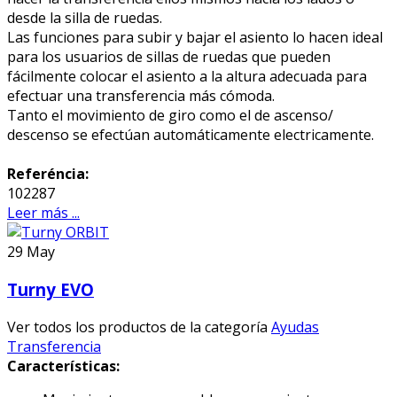
desde la silla de ruedas.
Las funciones para subir y bajar el asiento lo hacen ideal
para los usuarios de sillas de ruedas que pueden
fácilmente colocar el asiento a la altura adecuada para
efectuar una transferencia más cómoda.
Tanto el movimiento de giro como el de ascenso/
descenso se efectúan automáticamente electricamente.
Referéncia:
102287
Leer más ...
29
May
Turny EVO
Ver todos los productos de la categoría
Ayudas
Transferencia
Características: