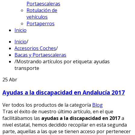
Portaescaleras
Rotulación de
vehículos
Portaperros
Inicio
Inicio
/
Accesorios Coches
/
Bacas y Portaescaleras
/
Mostrando artículos por etiqueta: ayudas
transporte
25
Abr
Ayudas a la discapacidad en Andalucía 2017
Ver todos los productos de la categoría
Blog
Tras el éxito de nuestro último artículo, en el que
facilitábamos las
ayudas a la discapacidad en 2017
a
nivel estatal, hemos decidido recopilar en esta segunda
parte, aquellas a las que se tienen acceso por pertenecer