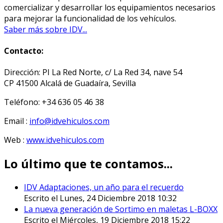
comercializar y desarrollar los equipamientos necesarios
para mejorar la funcionalidad de los vehículos.
Saber más sobre IDV...
Contacto:
Dirección: PI La Red Norte, c/ La Red 34, nave 54
CP 41500 Alcalá de Guadaíra, Sevilla
Teléfono: +34 636 05 46 38
Email :
info@idvehiculos.com
Web :
www.idvehiculos.com
Lo último que te contamos...
IDV Adaptaciones, un año para el recuerdo
Escrito el Lunes, 24 Diciembre 2018 10:32
La nueva generación de Sortimo en maletas L-BOXX
Escrito el Miércoles, 19 Diciembre 2018 15:22