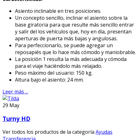
Asiento inclinable en tres posiciones.
Un concepto sencillo, inclinar el asiento sobre la
base giratoria para que resulte más sencillo entrar
y salir del los vehículos que, hoy en día, presentan
aperturas de puerta más bajas y angulosas.
Para perfeccionarlo, se puede agregar un
reposapiés que lo hace más cómodo y maniobrable.
La posición 1 resulta la más adecuada y cómoda
para el viaje haciéndolo más relajado.
Peso máximo del usuario: 150 kg.
Altura bajo el asiento: 24 mm.
Leer más ...
29
May
Turny HD
Ver todos los productos de la categoría
Ayudas
Transferencia