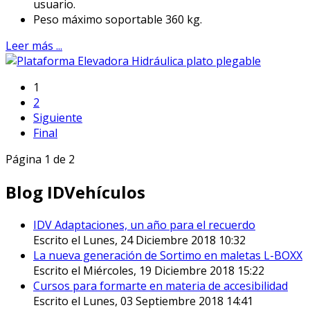
usuario.
Peso máximo soportable 360 kg.
Leer más ...
1
2
Siguiente
Final
Página 1 de 2
Blog IDVehículos
IDV Adaptaciones, un año para el recuerdo
Escrito el Lunes, 24 Diciembre 2018 10:32
La nueva generación de Sortimo en maletas L-BOXX
Escrito el Miércoles, 19 Diciembre 2018 15:22
Cursos para formarte en materia de accesibilidad
Escrito el Lunes, 03 Septiembre 2018 14:41