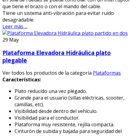
que tiene el brazo o con el mando del cable.
Tiene un sistema anti-vibración para evitar ruido
desagradable.
Leer más ...
29
May
Plataforma Elevadora Hidráulica plato
plegable
Ver todos los productos de la categoría
Plataformas
Características:
Plato reducido una vez plegado.
Grande para el usuario (sillas eléctricas, scooter,
camillas, etc).
Visibilidad desde dentro del vehículo.
Visibilidad para el conductor.
Plataforma muy resistente, rejilla compacta.
Cinturón de subida y bajada para seguridad del