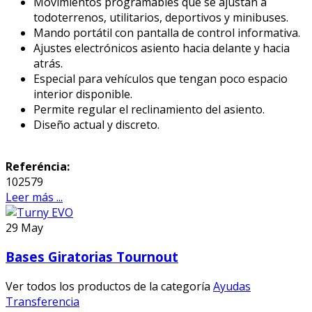
Movimientos programables que se ajustan a
todoterrenos, utilitarios, deportivos y minibuses.
Mando portátil con pantalla de control informativa.
Ajustes electrónicos asiento hacia delante y hacia
atrás.
Especial para vehículos que tengan poco espacio
interior disponible.
Permite regular el reclinamiento del asiento.
Diseño actual y discreto.
Referéncia:
102579
Leer más ...
29
May
Bases Giratorias Tournout
Ver todos los productos de la categoría
Ayudas
Transferencia