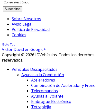
Sobre Nosotros
Aviso Legal
Política de Privacidad
Cookies
Goto Top
Víctor David en Google+
Copyright © 2026 IDVehículos. Todos los derechos
reservados.
Vehículos Discapacitados
Ayudas a la Conducción
Aceleradores
Combinación de Acelerador y Freno
Telecomandos
Ayudas al Volante
Embrague Electrónico
Tetrapléjia