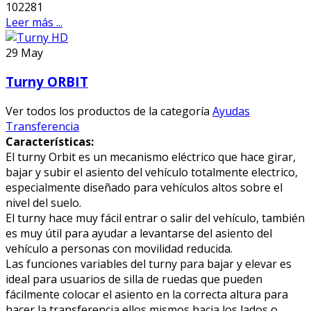
102281
Leer más ...
29
May
Turny ORBIT
Ver todos los productos de la categoría
Ayudas
Transferencia
Características:
El turny Orbit es un mecanismo eléctrico que hace girar,
bajar y subir el asiento del vehículo totalmente electrico,
especialmente diseñado para vehículos altos sobre el
nivel del suelo.
El turny hace muy fácil entrar o salir del vehículo, también
es muy útil para ayudar a levantarse del asiento del
vehículo a personas con movilidad reducida.
Las funciones variables del turny para bajar y elevar es
ideal para usuarios de silla de ruedas que pueden
fácilmente colocar el asiento en la correcta altura para
hacer la transferencia ellos mismos hacia los lados o