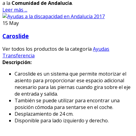
a la
Comunidad de Andalucía
.
Leer más ...
15
May
Caroslide
Ver todos los productos de la categoría
Ayudas
Transferencia
Descripción:
Caroslide es un sistema que permite motorizar el
asiento para proporcionar ese espacio adicional
necesario para las piernas cuando gira sobre el eje
de entrada y salida.
También se puede utilizar para encontrar una
posición cómoda para sentarse en el coche.
Desplazamiento de 24 cm.
Disponible para lado izquierdo y derecho.