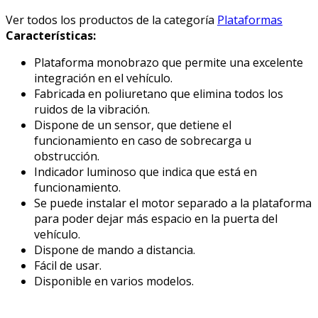
Ver todos los productos de la categoría
Plataformas
Características:
Plataforma monobrazo que permite una excelente
integración en el vehículo.
Fabricada en poliuretano que elimina todos los
ruidos de la vibración.
Dispone de un sensor, que detiene el
funcionamiento en caso de sobrecarga u
obstrucción.
Indicador luminoso que indica que está en
funcionamiento.
Se puede instalar el motor separado a la plataforma
para poder dejar más espacio en la puerta del
vehículo.
Dispone de mando a distancia.
Fácil de usar.
Disponible en varios modelos.