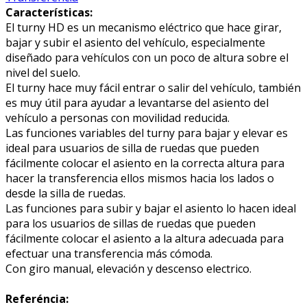
Características:
El turny HD es un mecanismo eléctrico que hace girar,
bajar y subir el asiento del vehículo, especialmente
diseñado para vehículos con un poco de altura sobre el
nivel del suelo.
El turny hace muy fácil entrar o salir del vehículo, también
es muy útil para ayudar a levantarse del asiento del
vehículo a personas con movilidad reducida.
Las funciones variables del turny para bajar y elevar es
ideal para usuarios de silla de ruedas que pueden
fácilmente colocar el asiento en la correcta altura para
hacer la transferencia ellos mismos hacia los lados o
desde la silla de ruedas.
Las funciones para subir y bajar el asiento lo hacen ideal
para los usuarios de sillas de ruedas que pueden
fácilmente colocar el asiento a la altura adecuada para
efectuar una transferencia más cómoda.
Con giro manual, elevación y descenso electrico.
Referéncia: