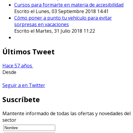
Cursos para formarte en materia de accesibilidad
Escrito el Lunes, 03 Septiembre 2018 14:41
Cómo poner a punto tu vehículo para evitar
sorpresas en vacaciones
Escrito el Martes, 31 Julio 2018 11:22
Últimos Tweet
Hace 57 años
Desde
Seguir a en Twitter
Suscríbete
Mantente informado de todas las ofertas y novedades del
sector