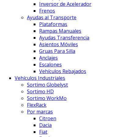
Inversor de Acelerador
Frenos
Ayudas al Transporte
Plataformas
Rampas Manuales
Ayudas Transferencia
Asientos Móviles
Gruas Para Silla
Anclajes
Escalones
Vehículos Rebajados
Vehículos Industriales
Sortimo Globelyst
Sortimo HD
Sortimo WorkMo
FlexRack
Por marcas
Citroen
Dacia
Fiat