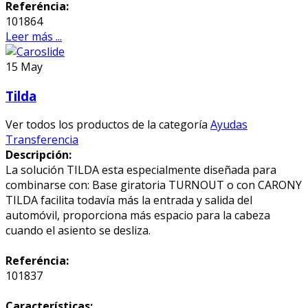
Referéncia:
101864
Leer más ...
15
May
Tilda
Ver todos los productos de la categoría
Ayudas
Transferencia
Descripción:
La solución TILDA esta especialmente diseñada para
combinarse con: Base giratoria TURNOUT o con CARONY
TILDA facilita todavía más la entrada y salida del
automóvil, proporciona más espacio para la cabeza
cuando el asiento se desliza.
Referéncia:
101837
Características: