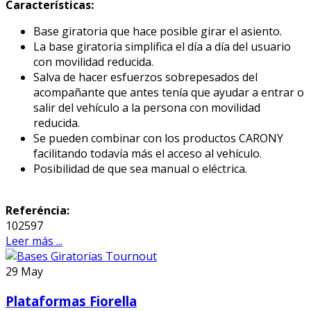
Características:
Base giratoria que hace posible girar el asiento.
La base giratoria simplifica el día a día del usuario
con movilidad reducida.
Salva de hacer esfuerzos sobrepesados del
acompañante que antes tenía que ayudar a entrar o
salir del vehículo a la persona con movilidad
reducida.
Se pueden combinar con los productos CARONY
facilitando todavía más el acceso al vehículo.
Posibilidad de que sea manual o eléctrica.
Referéncia:
102597
Leer más ...
29
May
Plataformas Fiorella