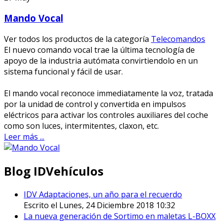
Mando Vocal
Ver todos los productos de la categoría
Telecomandos
El nuevo comando vocal trae la última tecnología de
apoyo de la industria autómata convirtiendolo en un
sistema funcional y fácil de usar.
El mando vocal reconoce immediatamente la voz, tratada
por la unidad de control y convertida en impulsos
eléctricos para activar los controles auxiliares del coche
como son luces, intermitentes, claxon, etc.
Leer más ...
Blog IDVehículos
IDV Adaptaciones, un año para el recuerdo
Escrito el Lunes, 24 Diciembre 2018 10:32
La nueva generación de Sortimo en maletas L-BOXX