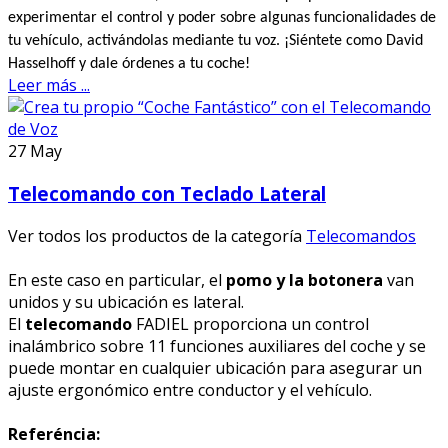
experimentar el control y poder sobre algunas funcionalidades de
tu vehículo, activándolas mediante tu voz. ¡Siéntete como David
Hasselhoff y dale órdenes a tu coche!
Leer más ...
27
May
Telecomando con Teclado Lateral
Ver todos los productos de la categoría
Telecomandos
En este caso en particular, el
pomo y la botonera
van
unidos y su ubicación es lateral.
El
telecomando
FADIEL proporciona un control
inalámbrico sobre 11 funciones auxiliares del coche y se
puede montar en cualquier ubicación para asegurar un
ajuste ergonómico entre conductor y el vehículo.
Referéncia: