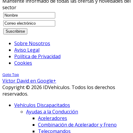
Mantente informado de todas las ofertas y novedades del
sector
Sobre Nosotros
Aviso Legal
Política de Privacidad
Cookies
Goto Top
Víctor David en Google+
Copyright © 2026 IDVehículos. Todos los derechos
reservados.
Vehículos Discapacitados
Ayudas a la Conducción
Aceleradores
Combinación de Acelerador y Freno
Telecomandos