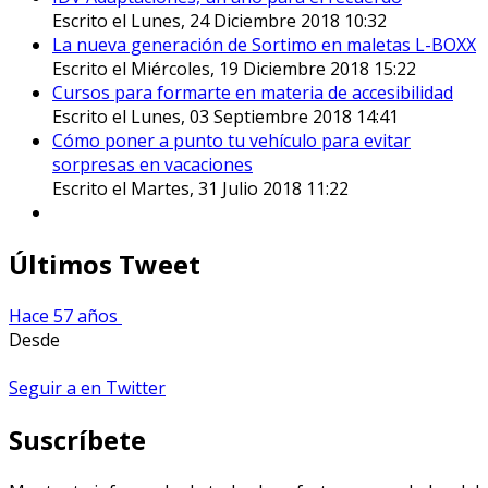
Escrito el Lunes, 24 Diciembre 2018 10:32
La nueva generación de Sortimo en maletas L-BOXX
Escrito el Miércoles, 19 Diciembre 2018 15:22
Cursos para formarte en materia de accesibilidad
Escrito el Lunes, 03 Septiembre 2018 14:41
Cómo poner a punto tu vehículo para evitar
sorpresas en vacaciones
Escrito el Martes, 31 Julio 2018 11:22
Últimos Tweet
Hace 57 años
Desde
Seguir a en Twitter
Suscríbete