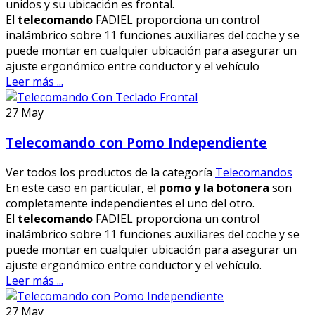
unidos y su ubicación es frontal.
El
telecomando
FADIEL proporciona un control
inalámbrico sobre 11 funciones auxiliares del coche y se
puede montar en cualquier ubicación para asegurar un
ajuste ergonómico entre conductor y el vehículo
Leer más ...
27
May
Telecomando con Pomo Independiente
Ver todos los productos de la categoría
Telecomandos
En este caso en particular, el
pomo y la botonera
son
completamente independientes el uno del otro.
El
telecomando
FADIEL proporciona un control
inalámbrico sobre 11 funciones auxiliares del coche y se
puede montar en cualquier ubicación para asegurar un
ajuste ergonómico entre conductor y el vehículo.
Leer más ...
27
May