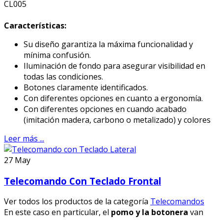
CL005
Características:
Su diseño garantiza la máxima funcionalidad y
mínima confusión.
Iluminación de fondo para asegurar visibilidad en
todas las condiciones.
Botones claramente identificados.
Con diferentes opciones en cuanto a ergonomía.
Con diferentes opciones en cuando acabado
(imitación madera, carbono o metalizado) y colores
Leer más ...
27
May
Telecomando Con Teclado Frontal
Ver todos los productos de la categoría
Telecomandos
En este caso en particular, el
pomo y la botonera
van