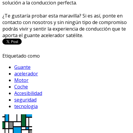
solución a la conduccion perfecta.
¿Te gustaría probar esta maravilla? Si es así, ponte en
contacto con nosotros y sin ningún tipo de compromiso
podrás vivir y sentir la experiencia de conducción que te
aporta el guante acelerador satélite.
Etiquetado como
Guante
acelerador
Motor
Coche
Accesibilidad
seguridad
tecnologia