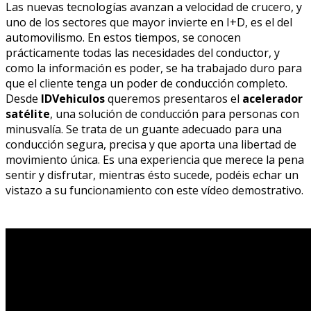
Las nuevas tecnologías avanzan a velocidad de crucero, y
uno de los sectores que mayor invierte en I+D, es el del
automovilismo. En estos tiempos, se conocen
prácticamente todas las necesidades del conductor, y
como la información es poder, se ha trabajado duro para
que el cliente tenga un poder de conducción completo.
Desde
IDVehiculos
queremos presentaros el
acelerador
satélite
, una solución de conducción para personas con
minusvalía. Se trata de un guante adecuado para una
conducción segura, precisa y que aporta una libertad de
movimiento única. Es una experiencia que merece la pena
sentir y disfrutar, mientras ésto sucede, podéis echar un
vistazo a su funcionamiento con este vídeo demostrativo.