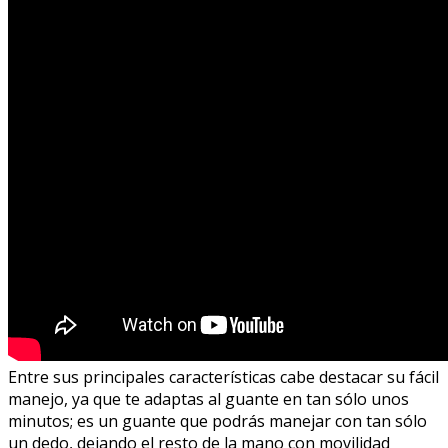
Entre sus principales características cabe destacar su fácil
manejo, ya que te adaptas al guante en tan sólo unos
minutos; es un guante que podrás manejar con tan sólo
un dedo, dejando el resto de la mano con movilidad