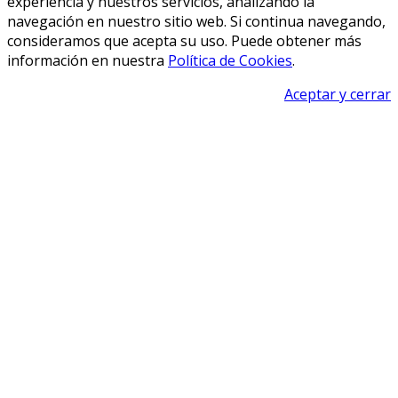
experiencia y nuestros servicios, analizando la
navegación en nuestro sitio web. Si continua navegando,
consideramos que acepta su uso. Puede obtener más
información en nuestra
Política de Cookies
.
Aceptar y cerrar