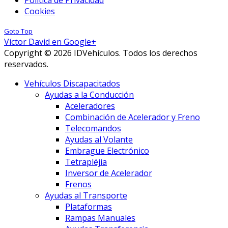
Cookies
Goto Top
Víctor David en Google+
Copyright © 2026 IDVehículos. Todos los derechos
reservados.
Vehículos Discapacitados
Ayudas a la Conducción
Aceleradores
Combinación de Acelerador y Freno
Telecomandos
Ayudas al Volante
Embrague Electrónico
Tetrapléjia
Inversor de Acelerador
Frenos
Ayudas al Transporte
Plataformas
Rampas Manuales