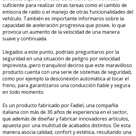
suficiente para realizar otras tareas como el cambio de
emisora de radio o el manejo de otras funcionalidades del
vehículo. También es importante informaros sobre la
capacidad de aceleración progresiva que posee, lo que
provoca un aumento de la velocidad de una manera
suave y continuada.
Llegados a este punto, podríais preguntaros por la
seguridad en una situación de peligro por velocidad
imprevista, ¡pero tranquilos! deciros que este maravilloso
producto cuenta con una serie de sistemas de seguridad,
como por ejemplo la desconexión automática al tocar el
freno, para garantizaros una conducción fiable y segura
en todo momento.
Es un producto fabricado por Fadiel, una compañía
italiana con más de 30 años de experiencia en el sector,
que además de diseñar y fabricar innovadores artículos,
apuesta por una multitud de acabados distintos. De esta
manera asocia calidad, confort y estética, resultando una