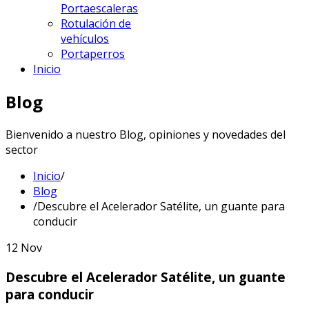
Portaescaleras
Rotulación de
vehículos
Portaperros
Inicio
Blog
Bienvenido a nuestro Blog, opiniones y novedades del
sector
Inicio
/
Blog
/
Descubre el Acelerador Satélite, un guante para
conducir
12
Nov
Descubre el Acelerador Satélite, un guante
para conducir