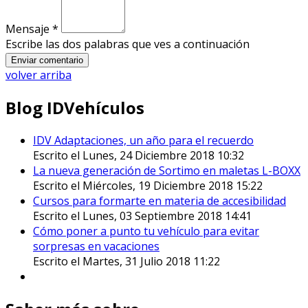
Mensaje *
Escribe las dos palabras que ves a continuación
volver arriba
Blog IDVehículos
IDV Adaptaciones, un año para el recuerdo
Escrito el Lunes, 24 Diciembre 2018 10:32
La nueva generación de Sortimo en maletas L-BOXX
Escrito el Miércoles, 19 Diciembre 2018 15:22
Cursos para formarte en materia de accesibilidad
Escrito el Lunes, 03 Septiembre 2018 14:41
Cómo poner a punto tu vehículo para evitar
sorpresas en vacaciones
Escrito el Martes, 31 Julio 2018 11:22