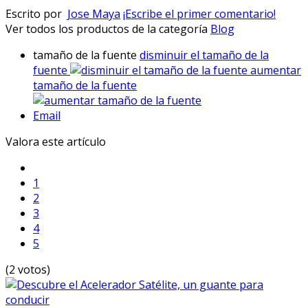
Escrito por
Jose Maya
¡Escribe el primer comentario!
Ver todos los productos de la categoría
Blog
tamaño de la fuente
disminuir el tamaño de la
fuente
aumentar
tamaño de la fuente
Email
Valora este artículo
1
2
3
4
5
(2 votos)