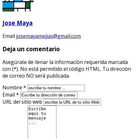
Jose Maya
Email
josemayamejias@gmail.com
Deja un comentario
Asegúrate de llenar la información requerida marcada
con (*). No está permitido el código HTML. Tu dirección
de correo NO será publicada.
Nombre *
Email *
URL del sitio web