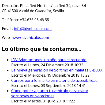
Dirección: PI La Red Norte, c/ La Red 34, nave 54
CP 41500 Alcalá de Guadaíra, Sevilla
Teléfono: +34 636 05 46 38
Email :
info@idvehiculos.com
Web :
www.idvehiculos.com
Lo último que te contamos...
IDV Adaptaciones, un año para el recuerdo
Escrito el Lunes, 24 Diciembre 2018 10:32
La nueva generación de Sortimo en maletas L-BOXX
Escrito el Miércoles, 19 Diciembre 2018 15:22
Cursos para formarte en materia de accesibilidad
Escrito el Lunes, 03 Septiembre 2018 14:41
Cómo poner a punto tu vehículo para evitar
sorpresas en vacaciones
Escrito el Martes, 31 Julio 2018 11:22