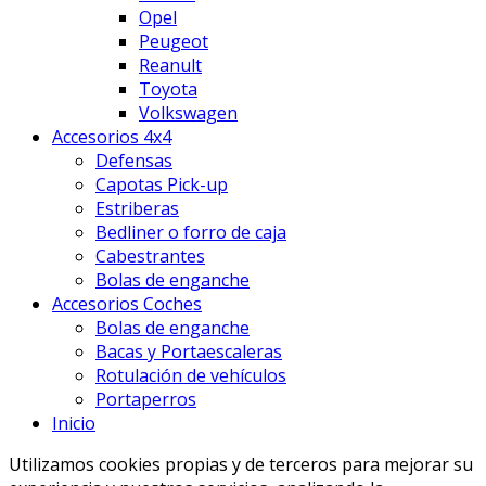
Opel
Peugeot
Reanult
Toyota
Volkswagen
Accesorios 4x4
Defensas
Capotas Pick-up
Estriberas
Bedliner o forro de caja
Cabestrantes
Bolas de enganche
Accesorios Coches
Bolas de enganche
Bacas y Portaescaleras
Rotulación de vehículos
Portaperros
Inicio
Utilizamos cookies propias y de terceros para mejorar su