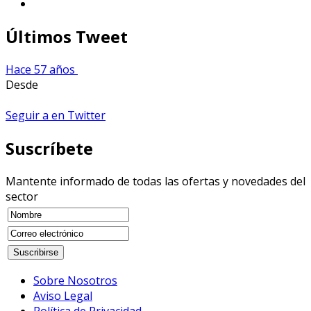
Últimos Tweet
Hace 57 años
Desde
Seguir a en Twitter
Suscríbete
Mantente informado de todas las ofertas y novedades del
sector
Sobre Nosotros
Aviso Legal
Política de Privacidad