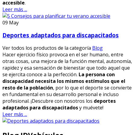
accesible
.
Leer más ...
09
May
Deportes adaptados para discapacitados
Ver todos los productos de la categoría
Blog
Hacer ejercicio físico provoca en el ser humano, entre
otras cosas, una mejora de la función mental, autonomía,
rapidez y esa sensación de bienestar que todo aquel que
se ejercita conoce a la perfección.
La persona con
discapacidad necesita los mismos estímulos que el
resto de la población
, por lo que el deporte se convierte
en fundamental en su desarrollo personal e incluso
profesional. ¡Descubre con nosotros los
deportes
adaptados para discapacitados
y muévete!
Leer más ...