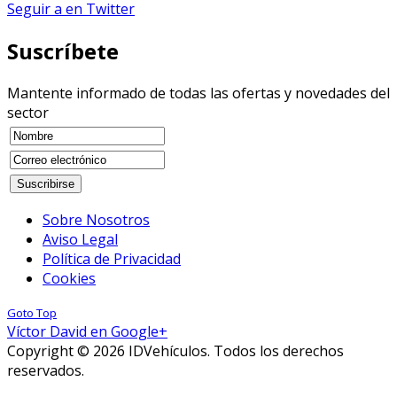
Seguir a en Twitter
Suscríbete
Mantente informado de todas las ofertas y novedades del
sector
Sobre Nosotros
Aviso Legal
Política de Privacidad
Cookies
Goto Top
Víctor David en Google+
Copyright © 2026 IDVehículos. Todos los derechos
reservados.