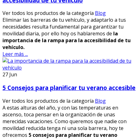
accesibilidad de tu vehículo
Ver todos los productos de la categoría
Blog
Eliminar las barreras de tu vehículo, y adaptarlo a tus
necesidades resulta fundamental para garantizar tu
movilidad diaria, por ello hoy os hablaremos de
la
importancia de la rampa para la accesibilidad de tu
vehículo.
Leer más ...
27
Jun
5 Consejos para planificar tu verano accesible
Ver todos los productos de la categoría
Blog
A estas alturas del año, y con las temperaturas en
ascenso, toca pensar en la organización de unas
merecidas vacaciones. Como queremos que nadie con
movilidad reducida tenga ni una sola barrera, hoy te
ofrecemos
5 consejos para planificar tu verano