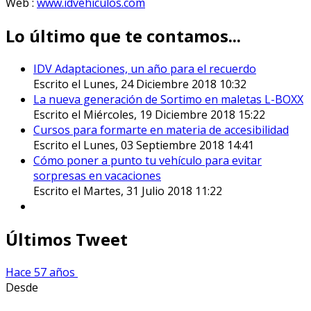
Web :
www.idvehiculos.com
Lo último que te contamos...
IDV Adaptaciones, un año para el recuerdo
Escrito el Lunes, 24 Diciembre 2018 10:32
La nueva generación de Sortimo en maletas L-BOXX
Escrito el Miércoles, 19 Diciembre 2018 15:22
Cursos para formarte en materia de accesibilidad
Escrito el Lunes, 03 Septiembre 2018 14:41
Cómo poner a punto tu vehículo para evitar
sorpresas en vacaciones
Escrito el Martes, 31 Julio 2018 11:22
Últimos Tweet
Hace 57 años
Desde