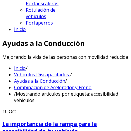
Portaescaleras
Rotulación de
vehículos
Portaperros
Inicio
Ayudas a la Conducción
Mejorando la vida de las personas con movilidad reducida
Inicio
/
Vehículos Discapacitados
/
Ayudas a la Conducción
/
Combinación de Acelerador y Freno
/
Mostrando artículos por etiqueta: accesibilidad
vehiculos
10
Oct
La importancia de la rampa para la