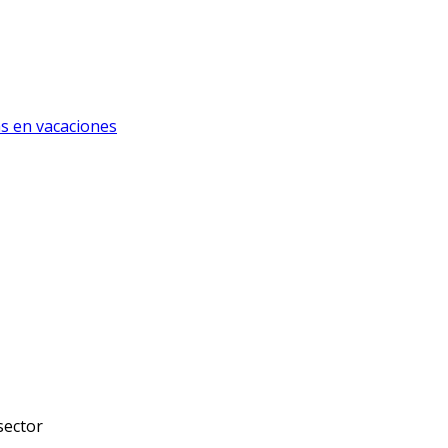
s en vacaciones
sector