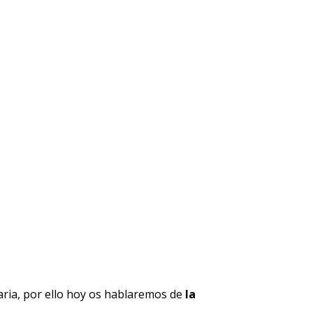
aria, por ello hoy os hablaremos de
la