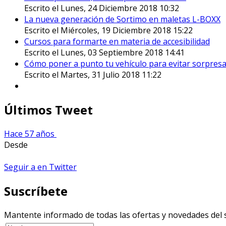
Escrito el Lunes, 24 Diciembre 2018 10:32
La nueva generación de Sortimo en maletas L-BOXX
Escrito el Miércoles, 19 Diciembre 2018 15:22
Cursos para formarte en materia de accesibilidad
Escrito el Lunes, 03 Septiembre 2018 14:41
Cómo poner a punto tu vehículo para evitar sorpresa
Escrito el Martes, 31 Julio 2018 11:22
Últimos Tweet
Hace 57 años
Desde
Seguir a en Twitter
Suscríbete
Mantente informado de todas las ofertas y novedades del 