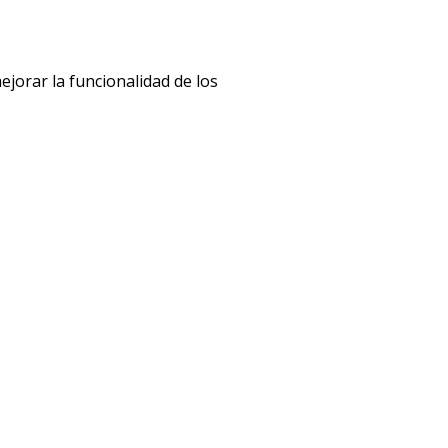
jorar la funcionalidad de los