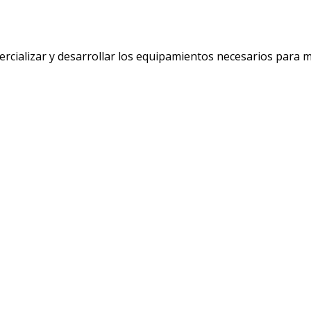
cializar y desarrollar los equipamientos necesarios para me